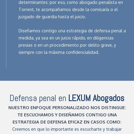
determinantes: por eso, como abogado penalista en
Torrent, te acompañamos desde la comisaría o el
juzgado de guardia hasta el juicio.
Diseñamos contigo una estrategia de defensa penal a
medida, ya sea en un juicio rápido, en diligencias
previas o en un procedimiento por delito grave, y
siempre con la máxima confidencialidad.
Defensa penal en
LEXUM Abogados
NUESTRO ENFOQUE PERSONALIZADO NOS DISTINGUE:
TE ESCUCHAMOS Y DISEÑAMOS CONTIGO UNA
ESTRATEGIA DE DEFENSA EFICAZ EN CASOS COMO:
Creemos en que lo importante es escucharte y trabajar