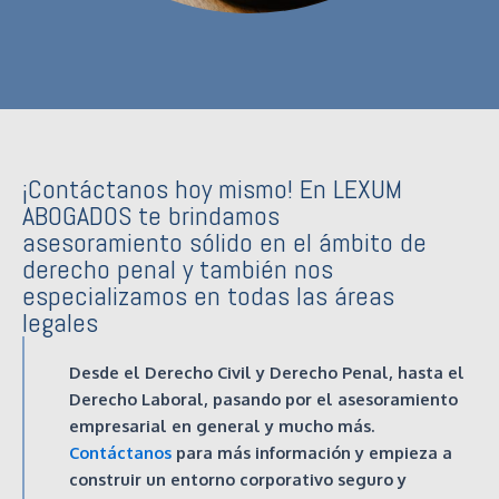
¡Contáctanos hoy mismo! En LEXUM
ABOGADOS te brindamos
asesoramiento sólido en el ámbito de
derecho penal y también nos
especializamos en todas las áreas
legales
Desde el Derecho Civil y Derecho Penal, hasta el
Derecho Laboral, pasando por el asesoramiento
empresarial en general y mucho más.
Contáctanos
para más información y empieza a
construir un entorno corporativo seguro y