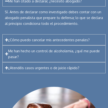
Me han citado a declarar, ¿necesito abogado?
Sí. Antes de declarar como investigado debes contar con un
abogado penalista que prepare tu defensa; lo que se declara
al principio condiciona todo el procedimiento.
¿Cómo puedo cancelar mis antecedentes penales?
Me han hecho un control de alcoholemia, ¿qué me puede
pasar?
¿Atendéis casos urgentes o de juicio rápido?