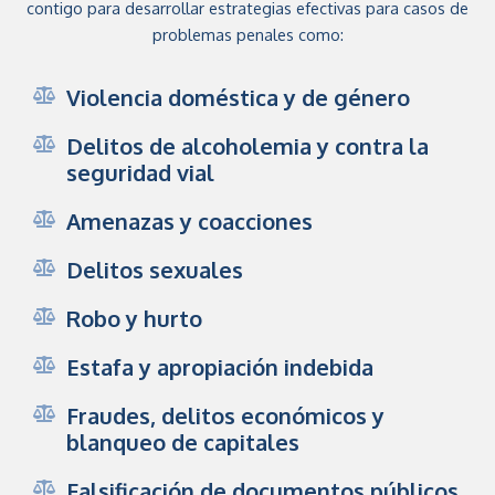
contigo para desarrollar estrategias efectivas para casos de
problemas penales como:
Violencia doméstica y de género
Delitos de alcoholemia y contra la
seguridad vial
Amenazas y coacciones
Delitos sexuales
Robo y hurto
Estafa y apropiación indebida
Fraudes, delitos económicos y
blanqueo de capitales
Falsificación de documentos públicos