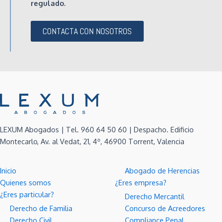
regulado.
CONTACTA CON NOSOTROS
LEXUM Abogados | Tel. 960 64 50 60 | Despacho. Edificio
Montecarlo, Av. al Vedat, 21, 4º, 46900 Torrent, Valencia
Inicio
Abogado de Herencias
Quienes somos
¿Eres empresa?
¿Eres particular?
Derecho Mercantil
Derecho de Familia
Concurso de Acreedores
Derecho Civil
Compliance Penal