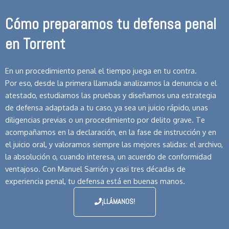
Cómo preparamos tu defensa penal
en Torrent
En un procedimiento penal el tiempo juega en tu contra.
Por eso, desde la primera llamada analizamos la denuncia o el
atestado, estudiamos las pruebas y diseñamos una estrategia
de defensa adaptada a tu caso, ya sea un juicio rápido, unas
diligencias previas o un procedimiento por delito grave. Te
acompañamos en la declaración, en la fase de instrucción y en
el juicio oral, y valoramos siempre las mejores salidas: el archivo,
la absolución o, cuando interesa, un acuerdo de conformidad
ventajoso. Con Manuel Sarrión y casi tres décadas de
experiencia penal, tu defensa está en buenas manos.
¡LLÁMANOS!