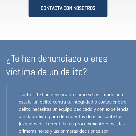
CONTACTA CON NOSOTROS
¿Te han denunciado o eres
víctima de un delito?
Tanto si te han denunciado como si has sufrido una
estafa, un delito contra tu integridad o cualquier otro
delito, necesitas un equipo dedicado y con experiencia
a tu lado, listo para defender tus derechos ante los
Juzgados de Torrent. En un procedimiento penal, las
primeras horas y las primeras decisiones son