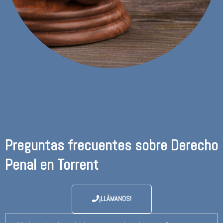
Preguntas frecuentes sobre Derecho
Penal en Torrent
¡LLÁMANOS!