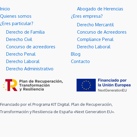
Inicio
Abogado de Herencias
Quienes somos
¿Eres empresa?
¿Eres particular?
Derecho Mercantil
Derecho de Familia
Concurso de Acreedores
Derecho Civil
Compliance Penal
Concurso de acreedores
Derecho Laboral
Derecho Penal
Blog
Derecho Laboral
Contacto
Derecho Administrativo
Financiado por el Programa KIT Digital. Plan de Recuperación,
Transformación y Resiliencia de España «Next Generation EU».