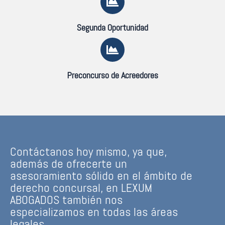
Segunda Oportunidad
Preconcurso de Acreedores
Contáctanos hoy mismo, ya que,
además de ofrecerte un
asesoramiento sólido en el ámbito de
derecho concursal, en LEXUM
ABOGADOS también nos
especializamos en todas las áreas
legales