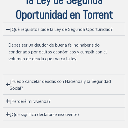
la Ley de Segunda
Oportunidad en Torrent
¿Qué requisitos pide la Ley de Segunda Oportunidad?
Debes ser un deudor de buena fe, no haber sido
condenado por delitos económicos y cumplir con el
volumen de deuda que marca la ley.
¿Puedo cancelar deudas con Hacienda y la Seguridad
Social?
¿Perderé mi vivienda?
¿Qué significa declararse insolvente?