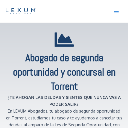
Ir
Main
al
Men
contenido
Abogado de segunda
oportunidad y concursal en
Torrent
¿TE AHOGAN LAS DEUDAS Y SIENTES QUE NUNCA VAS A
PODER SALIR?
En LEXUM Abogados, tu abogado de segunda oportunidad
en Torrent, estudiamos tu caso y te ayudamos a cancelar tus
deudas al amparo de la Ley de Segunda Oportunidad, con