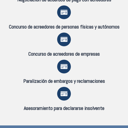
Concurso de acreedores de personas físicas y autónomos
Concurso de acreedores de empresas
Paralización de embargos y reclamaciones
Asesoramiento para declararse insolvente