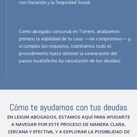
con Hacienda y la Seguridad Social.
Como abogado concursal en Torrent, analizamos
primero la viabilidad de tu caso —sin compromiso— y,
si cumples los requisitos, tramitamos todo el
procedimiento hasta obtener la exoneración del
pasivo insatisfecho (la cancelación de tus deudas).
Cómo te ayudamos con tus deudas
EN LEXUM ABOGADOS, ESTAMOS AQUÍ PARA AYUDARTE
A NAVEGAR POR ESTE PROCESO DE MANERA CLARA,
CERCANA Y EFECTIVA, Y A EXPLORAR LA POSIBILIDAD DE