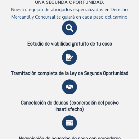
UNA SEGUNDA OPORTUNIDAD.
Nuestro equipo de abogados especializados en Derecho
Mercantil y Concursal te guiará en cada paso del camino
Estudio de viabilidad gratuito de tu caso
Tramitación completa de la Ley de Segunda Oportunidad
Cancelación de deudas (exoneración del pasivo
insatisfecho)
Negociación de acuerdos de pago con acreedores