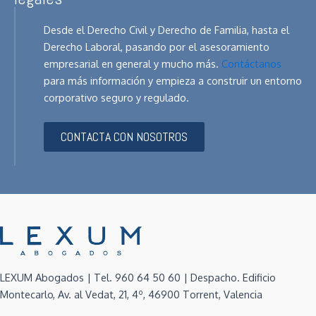
Desde el Derecho Civil y Derecho de Familia, hasta el
Derecho Laboral, pasando por el
asesoramiento
empresarial en general y mucho más.
Contáctanos
para más información y empieza a construir un entorno
corporativo seguro y regulado.
CONTACTA CON NOSOTROS
LEXUM Abogados | Tel. 960 64 50 60 | Despacho. Edificio
Montecarlo, Av. al Vedat, 21, 4º, 46900 Torrent, Valencia