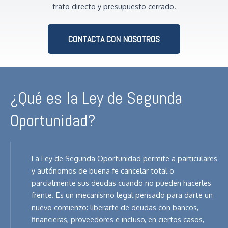
trato directo y presupuesto cerrado.
CONTACTA CON NOSOTROS
¿Qué es la Ley de Segunda
Oportunidad?
La Ley de Segunda Oportunidad permite a particulares
y autónomos de buena fe cancelar total o
parcialmente sus deudas cuando no pueden hacerles
frente. Es un mecanismo legal pensado para darte un
nuevo comienzo: liberarte de deudas con bancos,
financieras, proveedores e incluso, en ciertos casos,