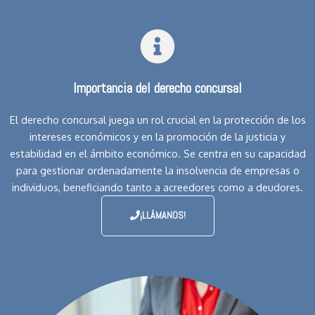
Importancia del derecho concursal
El derecho concursal juega un rol crucial en la protección de los
intereses económicos y en la promoción de la justicia y
estabilidad en el ámbito económico. Se centra en su capacidad
para gestionar ordenadamente la insolvencia de empresas o
individuos, beneficiando tanto a acreedores como a deudores.
¡LLÁMANOS!