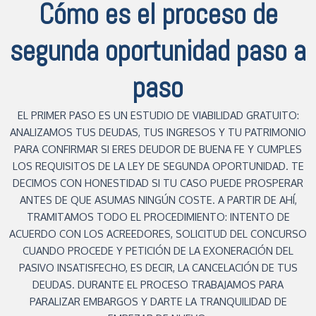
Cómo es el proceso de
segunda oportunidad paso a
paso
EL PRIMER PASO ES UN ESTUDIO DE VIABILIDAD GRATUITO:
ANALIZAMOS TUS DEUDAS, TUS INGRESOS Y TU PATRIMONIO
PARA CONFIRMAR SI ERES DEUDOR DE BUENA FE Y CUMPLES
LOS REQUISITOS DE LA LEY DE SEGUNDA OPORTUNIDAD. TE
DECIMOS CON HONESTIDAD SI TU CASO PUEDE PROSPERAR
ANTES DE QUE ASUMAS NINGÚN COSTE. A PARTIR DE AHÍ,
TRAMITAMOS TODO EL PROCEDIMIENTO: INTENTO DE
ACUERDO CON LOS ACREEDORES, SOLICITUD DEL CONCURSO
CUANDO PROCEDE Y PETICIÓN DE LA EXONERACIÓN DEL
PASIVO INSATISFECHO, ES DECIR, LA CANCELACIÓN DE TUS
DEUDAS. DURANTE EL PROCESO TRABAJAMOS PARA
PARALIZAR EMBARGOS Y DARTE LA TRANQUILIDAD DE