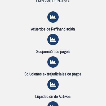
EMPEZAR DE NUEVO.
Acuerdos de Refinanciación
Suspensión de pagos
Soluciones extrajudiciales de pagos
Liquidación de Activos