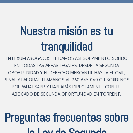
Nuestra misión es tu
tranquilidad
EN LEXUM ABOGADOS TE DAMOS ASESORAMIENTO SÓLIDO
EN TODAS LAS ÁREAS LEGALES: DESDE LA SEGUNDA
OPORTUNIDAD Y EL DERECHO MERCANTIL HASTA EL CIVIL,
PENAL Y LABORAL. LLÁMANOS AL 960 645 060 O ESCRÍBENOS
POR WHATSAPP Y HABLARÁS DIRECTAMENTE CON TU
ABOGADO DE SEGUNDA OPORTUNIDAD EN TORRENT.
Preguntas frecuentes sobre