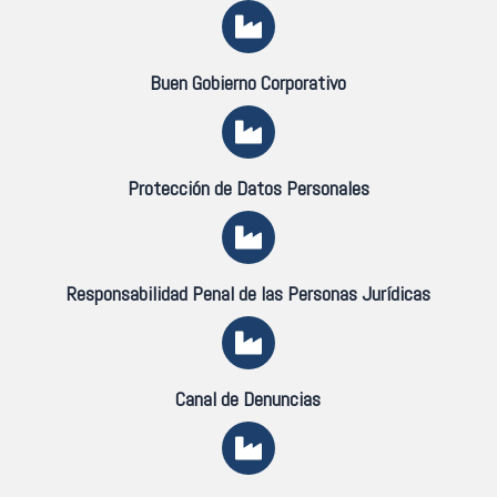
Buen Gobierno Corporativo
Protección de Datos Personales
Responsabilidad Penal de las Personas Jurídicas
Canal de Denuncias