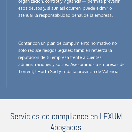
organización, control y vigilancia— permite prevenir
esos delitos y, si aun así ocurren, puede eximir o
atenuar la responsabilidad penal de la empresa.
Contar con un plan de cumplimiento normativo no
solo reduce riesgos legales: también refuerza la
reputación de tu empresa frente a clientes,
administraciones y socios. Asesoramos a empresas de
Torrent, l’Horta Sud y toda la provincia de Valencia.
Servicios de compliance en LEXUM
Abogados