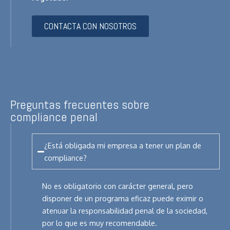
CONTACTA CON NOSOTROS
Preguntas frecuentes sobre
compliance penal
¿Está obligada mi empresa a tener un plan de
compliance?
No es obligatorio con carácter general, pero
disponer de un programa eficaz puede eximir o
atenuar la responsabilidad penal de la sociedad,
por lo que es muy recomendable.