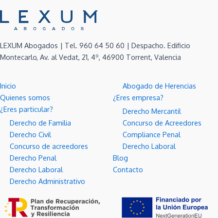
LEXUM Abogados | Tel. 960 64 50 60 | Despacho. Edificio
Montecarlo, Av. al Vedat, 21, 4º, 46900 Torrent, Valencia
Inicio
Abogado de Herencias
Quienes somos
¿Eres empresa?
¿Eres particular?
Derecho Mercantil
Derecho de Familia
Concurso de Acreedores
Derecho Civil
Compliance Penal
Concurso de acreedores
Derecho Laboral
Derecho Penal
Blog
Derecho Laboral
Contacto
Derecho Administrativo