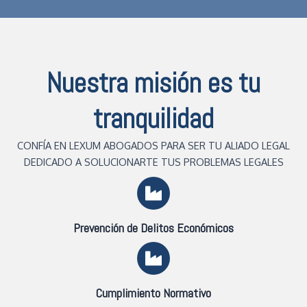
Nuestra misión es tu
tranquilidad
CONFÍA EN LEXUM ABOGADOS PARA SER TU ALIADO LEGAL
DEDICADO A SOLUCIONARTE TUS PROBLEMAS LEGALES
Prevención de Delitos Económicos
Cumplimiento Normativo