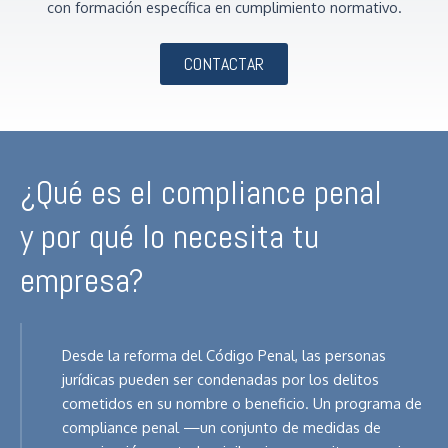
con formación específica en cumplimiento normativo.
CONTACTAR
¿Qué es el compliance penal
y por qué lo necesita tu
empresa?
Desde la reforma del Código Penal, las personas
jurídicas pueden ser condenadas por los delitos
cometidos en su nombre o beneficio. Un programa de
compliance penal —un conjunto de medidas de