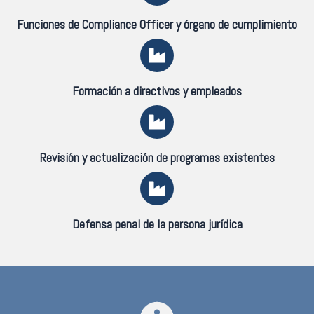
Funciones de Compliance Officer y órgano de cumplimiento
Formación a directivos y empleados
Revisión y actualización de programas existentes
Defensa penal de la persona jurídica