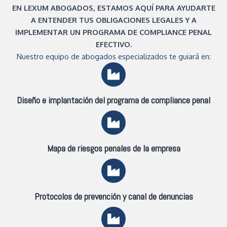
EN LEXUM ABOGADOS, ESTAMOS AQUÍ PARA AYUDARTE
A ENTENDER TUS OBLIGACIONES LEGALES Y A
IMPLEMENTAR UN PROGRAMA DE COMPLIANCE PENAL
EFECTIVO.
Nuestro equipo de abogados especializados te guiará en:
Diseño e implantación del programa de compliance penal
Mapa de riesgos penales de la empresa
Protocolos de prevención y canal de denuncias