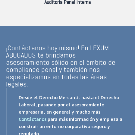
Auditoria Penal Interna
¡Contáctanos hoy mismo! En LEXUM
ABOGADOS te brindamos
asesoramiento sólido en el ámbito de
compliance penal y también nos
especializamos en todas las áreas
legales.
Desde el Derecho Mercantil hasta el Derecho
Laboral, pasando por el asesoramiento
empresarial en general y mucho más.
Contáctanos
para más información y empieza a
construir un entorno corporativo seguro y
regulado.