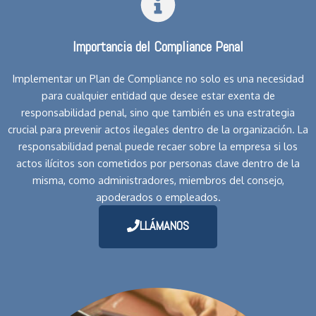
Importancia del Compliance Penal
Implementar un Plan de Compliance no solo es una necesidad
para cualquier entidad que desee estar exenta de
responsabilidad penal, sino que también es una estrategia
crucial para prevenir actos ilegales dentro de la organización. La
responsabilidad penal puede recaer sobre la empresa si los
actos ilícitos son cometidos por personas clave dentro de la
misma, como administradores, miembros del consejo,
apoderados o empleados.
LLÁMANOS