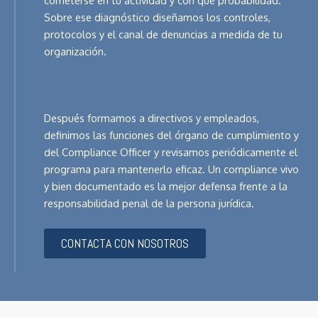
Sobre ese diagnóstico diseñamos los controles,
protocolos y el canal de denuncias a medida de tu
organización.
Después formamos a directivos y empleados,
definimos las funciones del órgano de cumplimiento y
del Compliance Officer y revisamos periódicamente el
programa para mantenerlo eficaz. Un compliance vivo
y bien documentado es la mejor defensa frente a la
responsabilidad penal de la persona jurídica.
CONTACTA CON NOSOTROS