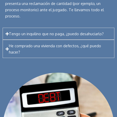
presenta una reclamación de cantidad (por ejemplo, un
proceso monitorio) ante el juzgado. Te llevamos todo el
proceso.
Tengo un inquilino que no paga, ¿puedo desahuciarlo?
He comprado una vivienda con defectos, ¿qué puedo
hacer?