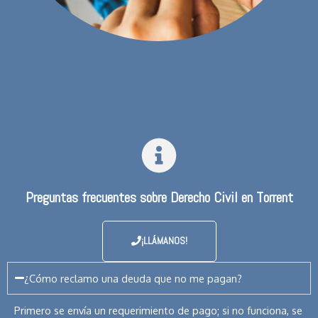
Preguntas frecuentes sobre Derecho Civil en Torrent
¡LLÁMANOS!
¿Cómo reclamo una deuda que no me pagan?
Primero se envía un requerimiento de pago; si no funciona, se