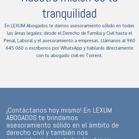
tranquilidad
En LEXUM Abogados te damos asesoramiento sólido en todas
las áreas legales: desde el Derecho de Familia y Civil hasta el
Penal, Laboral y el asesoramiento a empresas. Llámanos al 960
645 060 o escríbenos por WhatsApp y hablarás directamente
con tu abogado civil en Torrent.
¡Contáctanos hoy mismo! En LEXUM
ABOGADOS te brindamos
asesoramiento sólido en el ámbito de
derecho civil y también nos