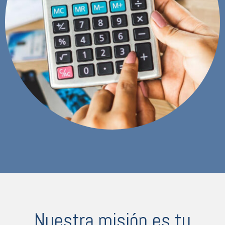
Nuestra misión es tu