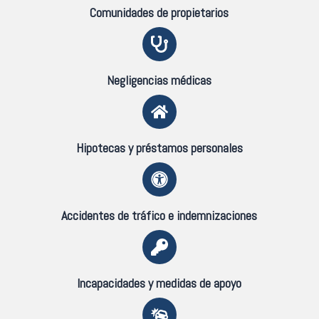
Comunidades de propietarios
Negligencias médicas
Hipotecas y préstamos personales
Accidentes de tráfico e indemnizaciones
Incapacidades y medidas de apoyo