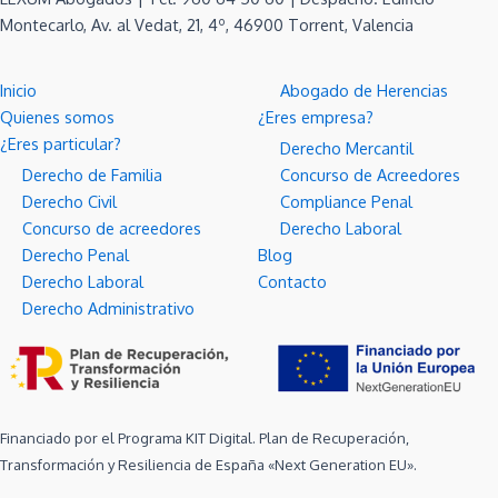
Montecarlo, Av. al Vedat, 21, 4º, 46900 Torrent, Valencia
Inicio
Abogado de Herencias
Quienes somos
¿Eres empresa?
¿Eres particular?
Derecho Mercantil
Derecho de Familia
Concurso de Acreedores
Derecho Civil
Compliance Penal
Concurso de acreedores
Derecho Laboral
Derecho Penal
Blog
Derecho Laboral
Contacto
Derecho Administrativo
Financiado por el Programa KIT Digital. Plan de Recuperación,
Transformación y Resiliencia de España «Next Generation EU».