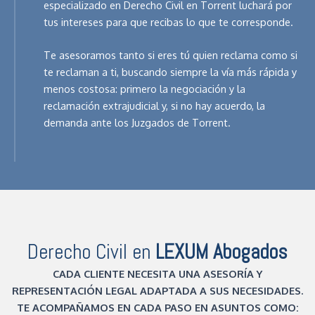
especializado en Derecho Civil en Torrent luchará por
tus intereses para que recibas lo que te corresponde.
Te asesoramos tanto si eres tú quien reclama como si
te reclaman a ti, buscando siempre la vía más rápida y
menos costosa: primero la negociación y la
reclamación extrajudicial y, si no hay acuerdo, la
demanda ante los Juzgados de Torrent.
Derecho Civil en
LEXUM Abogados
CADA CLIENTE NECESITA UNA ASESORÍA Y
REPRESENTACIÓN LEGAL ADAPTADA A SUS NECESIDADES.
TE ACOMPAÑAMOS EN CADA PASO EN ASUNTOS COMO: