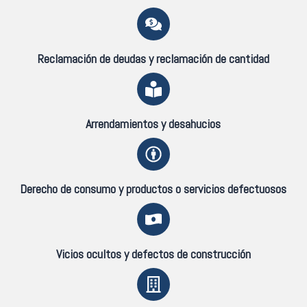
Reclamación de deudas y reclamación de cantidad
Arrendamientos y desahucios
Derecho de consumo y productos o servicios defectuosos
Vicios ocultos y defectos de construcción