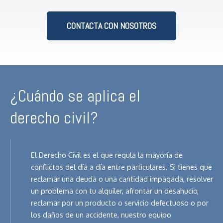
CONTACTA CON NOSOTROS
¿Cuándo se aplica el
derecho civil?
El Derecho Civil es el que regula la mayoría de
conflictos del día a día entre particulares. Si tienes que
reclamar una deuda o una cantidad impagada, resolver
un problema con tu alquiler, afrontar un desahucio,
reclamar por un producto o servicio defectuoso o por
los daños de un accidente, nuestro equipo