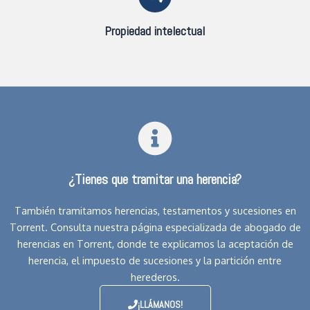
Propiedad intelectual
¿Tienes que tramitar una herencia?
También tramitamos herencias, testamentos y sucesiones en
Torrent. Consulta nuestra página especializada de abogado de
herencias en Torrent, donde te explicamos la aceptación de
herencia, el impuesto de sucesiones y la partición entre
herederos.
¡LLÁMANOS!